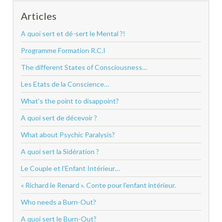
Articles
A quoi sert et dé-sert le Mental ?!
Programme Formation R.C.I
The different States of Consciousness…
Les Etats de la Conscience…
What’s the point to disappoint?
A quoi sert de décevoir ?
What about Psychic Paralysis?
A quoi sert la Sidération ?
Le Couple et l’Enfant Intérieur…
« Richard le Renard ». Conte pour l’enfant intérieur.
Who needs a Burn-Out?
A quoi sert le Burn-Out?