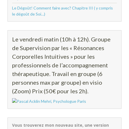
Le Dégoût! Comment faire avec? Chapitre III ( y compris
le dégoût de Soi…)
Le vendredi matin (10h à 12h). Groupe
de Supervision par les « Résonances
Corporelles Intuitives » pour les
professionnels de l’accompagnement
thérapeutique. Travail en groupe (6
personnes max par groupe) en visio
(Zoom) Prix (50€ pour les 2h).
Vous trouverez mon nouveau site, une version