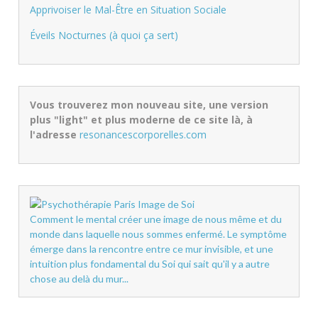
Apprivoiser le Mal-Être en Situation Sociale
Éveils Nocturnes (à quoi ça sert)
Vous trouverez mon nouveau site, une version
plus "light" et plus moderne de ce site là, à
l'adresse
resonancescorporelles.com
Comment le mental créer une image de nous même et du
monde dans laquelle nous sommes enfermé. Le symptôme
émerge dans la rencontre entre ce mur invisible, et une
intuition plus fondamental du Soi qui sait qu'il y a autre
chose au delà du mur...