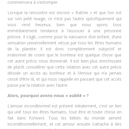
commencera à s’estomper.
Lorsque la rencontre est encore « fraîche » et que l’on est
sur son petit nuage, ce n’est pas l’autre spécifiquement qui
vous rend heureux, bien que nous ayons tous
immédiatement tendance à l’associer à une personne
précise. Il s’agit, comme pour la naissance d’un enfant, d’une
sensation universellement vécue par tous les êtres humains
de la planète. Il est donc complètement subjectif et
irrationnel de croire que le bonheur est quelque chose que
cet autre précis nous donnerait. Il est bien plus enrichissant
de plutôt considérer que cette relation avec cet autre précis
dévoile un accès au bonheur et à l’Amour qui n’a jamais
cessé d’être là, et qui nous rappelle en passant que cet accès
passe par la relation avec l’autre.
Alors, pourquoi avons-nous « oublié » ?
L’amour inconditionnel est présent initialement, c’est un lien
qui unit tous les êtres humains, tout être et toute chose en
fait dans l’Univers. Tous les bébés du monde aiment
inconditionnellement, et cet amour ensuite s’attache à des