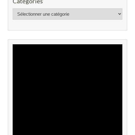
Catégories
Catégories