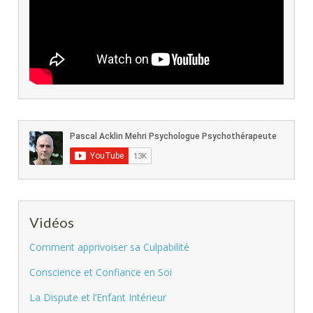
Vidéos
Comment apprivoiser sa Culpabilité
Conscience et Confiance en Soi
La Dispute et l’Enfant Intérieur