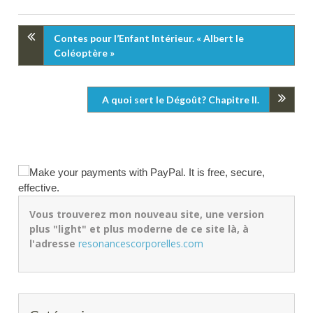
Contes pour l’Enfant Intérieur. « Albert le
Coléoptère »
A quoi sert le Dégoût? Chapitre II.
Vous trouverez mon nouveau site, une version
plus "light" et plus moderne de ce site là, à
l'adresse
resonancescorporelles.com