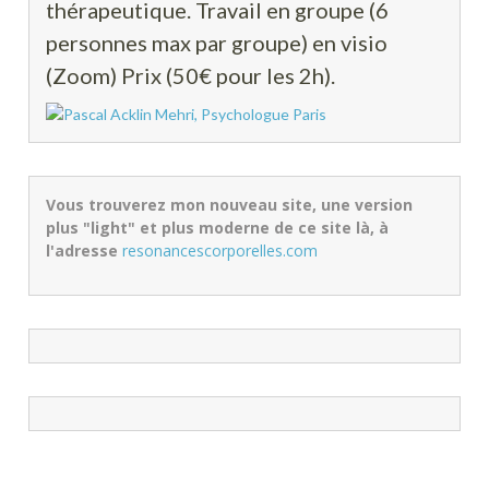
thérapeutique. Travail en groupe (6
personnes max par groupe) en visio
(Zoom) Prix (50€ pour les 2h).
Vous trouverez mon nouveau site, une version
plus "light" et plus moderne de ce site là, à
l'adresse
resonancescorporelles.com