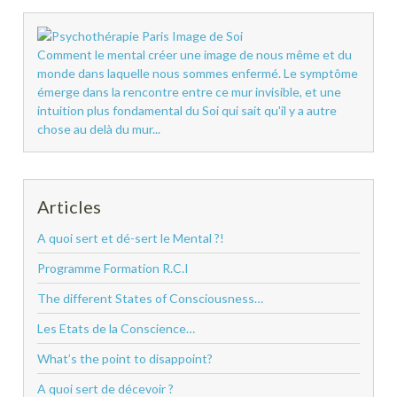
Comment le mental créer une image de nous même et du
monde dans laquelle nous sommes enfermé. Le symptôme
émerge dans la rencontre entre ce mur invisible, et une
intuition plus fondamental du Soi qui sait qu'il y a autre
chose au delà du mur...
Articles
A quoi sert et dé-sert le Mental ?!
Programme Formation R.C.I
The different States of Consciousness…
Les Etats de la Conscience…
What’s the point to disappoint?
A quoi sert de décevoir ?