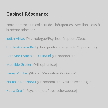
Cabinet Résonance
Nous sommes un collectif de Thérapeutes travaillant tous à
la même adresse :
Judith Attias
(Psychologue/Psychothérapeute/Coach)
Ursula Acklin – Kalil
(Thérapeute/Enseignante/Superviseur)
Carolyne François – Guinaud
(Orthophoniste)
Mathilde Gratier
(Orthophoniste)
Fanny Pioffret
(Shiatsu/Relaxation Coréenne)
Nathalie Roseneau
(Orthophoniste/Neuropsychologue)
Hedia Srarfi
(Psychologue/Psychothérapeute)