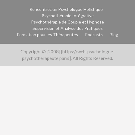
Rencontrez un Psychologue Holistique
Psychothérapie Intégrative
Psychothérapie de Couple et Hypnose
Supervision et Analyse des Pratiques
Formation pour les Thérapeutes
Podcasts
Blog
Copyright © [2008] [https://web-psychologue-
psychotherapeute.paris]. All Rights Reserved.