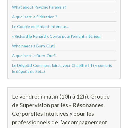
What about Psychic Paralysis?
A quoi sert la Sidération ?
Le Couple et l’Enfant Intérieur…
« Richard le Renard ». Conte pour l’enfant intérieur.
Who needs a Burn-Out?
A quoi sert le Burn-Out?
Le Dégoût! Comment faire avec? Chapitre III ( y compris
le dégoût de Soi…)
Le vendredi matin (10h à 12h). Groupe
de Supervision par les « Résonances
Corporelles Intuitives » pour les
professionnels de l’accompagnement