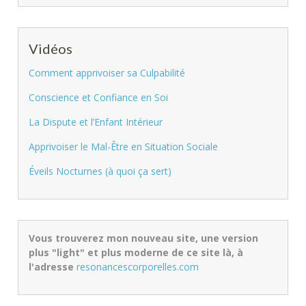
Vidéos
Comment apprivoiser sa Culpabilité
Conscience et Confiance en Soi
La Dispute et l’Enfant Intérieur
Apprivoiser le Mal-Être en Situation Sociale
Éveils Nocturnes (à quoi ça sert)
Vous trouverez mon nouveau site, une version
plus "light" et plus moderne de ce site là, à
l'adresse
resonancescorporelles.com